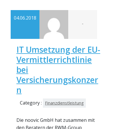
04.06.2018
-
IT Umsetzung der EU-
Vermittlerrichtlinie
bei
Versicherungskonzer
n
Category :
Finanzdienstleistung
Die noovic GmbH hat zusammen mit
den Beratern der RWM-Group