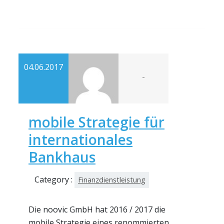
04.06.2017
-
mobile Strategie für
internationales
Bankhaus
Category :
Finanzdienstleistung
Die noovic GmbH hat 2016 / 2017 die
mobile Strategie eines renommierten