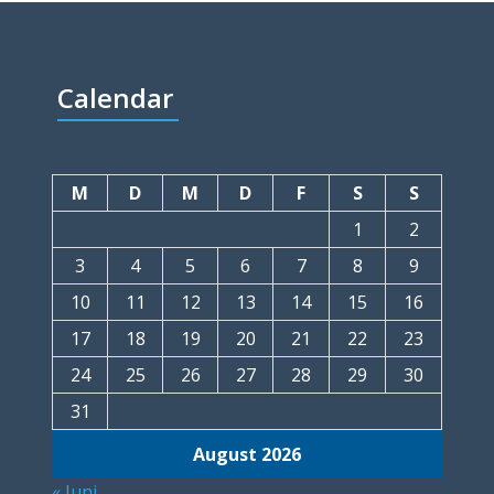
Calendar
M
D
M
D
F
S
S
1
2
3
4
5
6
7
8
9
10
11
12
13
14
15
16
17
18
19
20
21
22
23
24
25
26
27
28
29
30
31
August 2026
« Juni