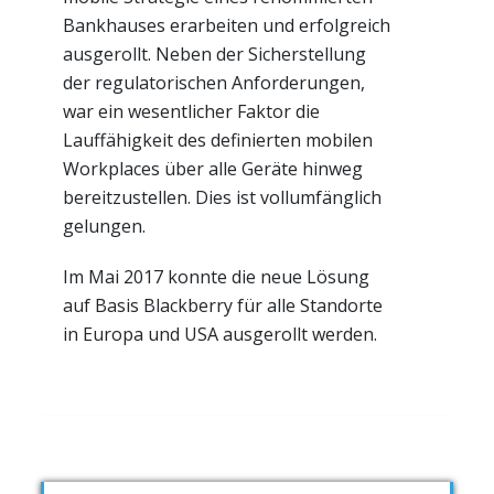
Bankhauses erarbeiten und erfolgreich
ausgerollt. Neben der Sicherstellung
der regulatorischen Anforderungen,
war ein wesentlicher Faktor die
Lauffähigkeit des definierten mobilen
Workplaces über alle Geräte hinweg
bereitzustellen. Dies ist vollumfänglich
gelungen.
Im Mai 2017 konnte die neue Lösung
auf Basis Blackberry für alle Standorte
in Europa und USA ausgerollt werden.