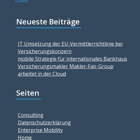
Neueste Beiträge
IT Umsetzung der EU-Vermittlerrichtlinie bei
Versicherungskonzern
mobile Strategie für internationales Bankhaus
Versicherungsmakler Makler-Fair-Group
arbeitet in der Cloud
Seiten
Consulting
Datenschutzerklärung
Enterprise Mobility
Home