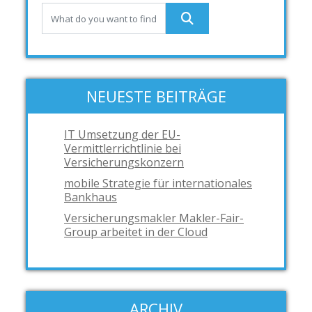
NEUESTE BEITRÄGE
IT Umsetzung der EU-
Vermittlerrichtlinie bei
Versicherungskonzern
mobile Strategie für internationales
Bankhaus
Versicherungsmakler Makler-Fair-
Group arbeitet in der Cloud
ARCHIV