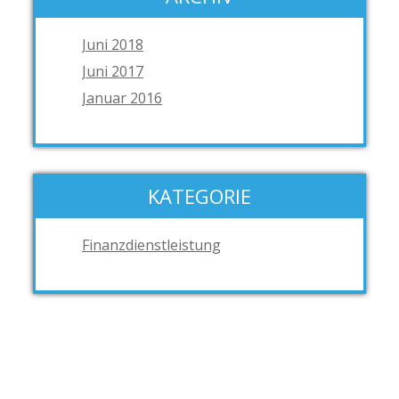
Juni 2018
Juni 2017
Januar 2016
KATEGORIE
Finanzdienstleistung