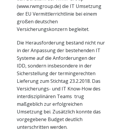
(www.rwmgroup.de) die IT Umsetzung
der EU Vermittlerrichtlinie bei einem
großen deutschen
Versicherungskonzern begleitet.
Die Herausforderung bestand nicht nur
in der Anpassung der bestehenden IT
Systeme auf die Anforderungen der
IDD, sondern insbesondere in der
Sicherstellung der termingerechten
Lieferung zum Stichtag 23.2.2018. Das
Versicherungs- und IT Know-How des
interdisziplinären Teams trug
maßgeblich zur erfolgreichen
Umsetzung bei. Zusätzlich konnte das
vorgegebene Budget deutlich
unterschritten werden.